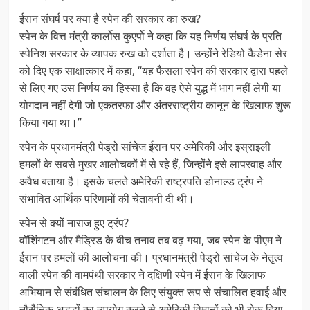
ईरान संघर्ष पर क्या है स्पेन की सरकार का रुख?
स्पेन के वित्त मंत्री कार्लोस कुएर्पो ने कहा कि यह निर्णय संघर्ष के प्रति
स्पेनिश सरकार के व्यापक रुख को दर्शाता है। उन्होंने रेडियो कैडेना सेर
को दिए एक साक्षात्कार में कहा, “यह फैसला स्पेन की सरकार द्वारा पहले
से लिए गए उस निर्णय का हिस्सा है कि वह ऐसे युद्ध में भाग नहीं लेगी या
योगदान नहीं देगी जो एकतरफा और अंतरराष्ट्रीय कानून के खिलाफ शुरू
किया गया था।”
स्पेन के प्रधानमंत्री पेड्रो सांचेज ईरान पर अमेरिकी और इस्राइली
हमलों के सबसे मुखर आलोचकों में से रहे हैं, जिन्होंने इसे लापरवाह और
अवैध बताया है। इसके चलते अमेरिकी राष्ट्रपति डोनाल्ड ट्रंप ने
संभावित आर्थिक परिणामों की चेतावनी दी थी।
स्पेन से क्यों नाराज हुए ट्रंप?
वॉशिंगटन और मैड्रिड के बीच तनाव तब बढ़ गया, जब स्पेन के पीएम ने
ईरान पर हमलों की आलोचना की। प्रधानमंत्री पेड्रो सांचेज के नेतृत्व
वाली स्पेन की वामपंथी सरकार ने दक्षिणी स्पेन में ईरान के खिलाफ
अभियान से संबंधित संचालन के लिए संयुक्त रूप से संचालित हवाई और
नौसैनिक अड्डों का उपयोग करने से अमेरिकी विमानों को भी रोक दिया