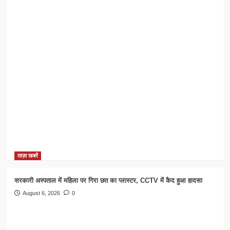
ताज़ा खबरें
सरकारी अस्पताल में महिला पर गिरा छत का प्लास्टर, CCTV में कैद हुआ हादसा
August 6, 2026
0