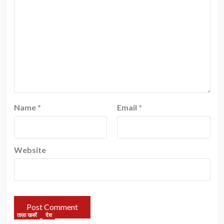
Name
*
Email
*
Website
ताज़ा खबरें
देश