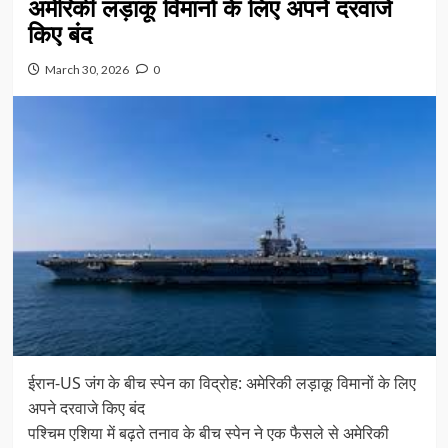
अमेरिकी लड़ाकू विमानों के लिए अपने दरवाजे
किए बंद
March 30, 2026
0
ईरान-US जंग के बीच स्पेन का विद्रोह: अमेरिकी लड़ाकू विमानों के लिए
अपने दरवाजे किए बंद
पश्चिम एशिया में बढ़ते तनाव के बीच स्पेन ने एक फैसले से अमेरिकी