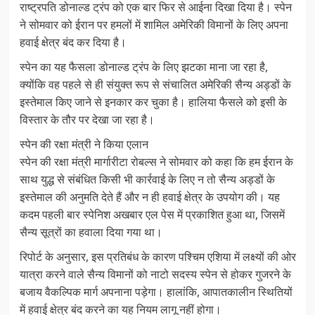
राष्ट्रपति डोनाल्ड ट्रंप को एक बार फिर से आईना दिखा दिया है। स्पेन
ने सोमवार को ईरान पर हमलों में शामिल अमेरिकी विमानों के लिए अपना
हवाई क्षेत्र बंद कर दिया है।
स्पेन का यह फैसला डोनाल्ड ट्रंप के लिए झटका माना जा रहा है,
क्योंकि वह पहले से ही संयुक्त रूप से संचालित अमेरिकी सैन्य अड्डों के
इस्तेमाल किए जाने से इनकार कर चुका है। हालिया फैसले को इसी के
विस्तार के तौर पर देखा जा रहा है।
स्पेन की रक्षा मंत्री ने किया एलान
स्पेन की रक्षा मंत्री मार्गारीटा रोबल्स ने सोमवार को कहा कि हम ईरान के
साथ युद्ध से संबंधित किसी भी कार्रवाई के लिए न तो सैन्य अड्डों के
इस्तेमाल की अनुमति देते हैं और न ही हवाई क्षेत्र के उपयोग की। यह
कदम पहली बार स्पेनिश अखबार एल पेस में प्रकाशित हुआ था, जिसमें
सैन्य सूत्रों का हवाला दिया गया था।
रिपोर्ट के अनुसार, इस प्रतिबंध के कारण पश्चिम एशिया में लक्ष्यों की ओर
यात्रा करने वाले सैन्य विमानों को नाटो सदस्य स्पेन से होकर गुजरने के
बजाय वैकल्पिक मार्ग अपनाना पड़ेगा। हालांकि, आपातकालीन स्थितियों
में हवाई क्षेत्र बंद करने का यह नियम लागू नहीं होगा।