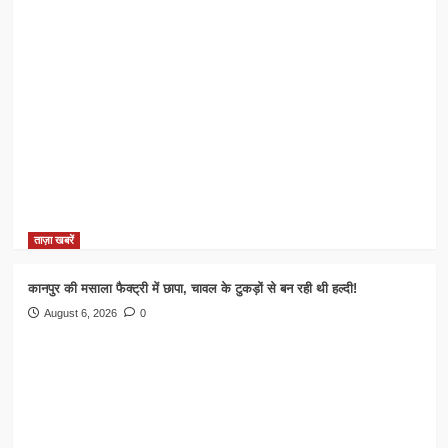
ताज़ा खबरें
कानपुर की मसाला फैक्ट्री में छापा, चावल के टुकड़ों से बन रही थी हल्दी!
August 6, 2026
0