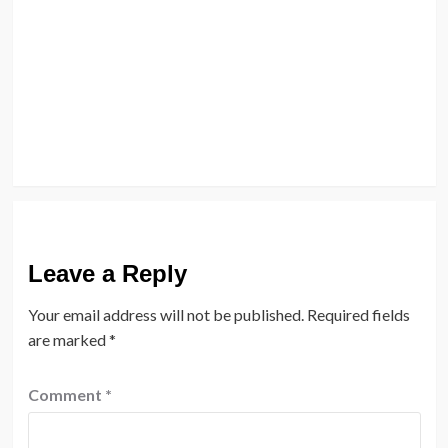
Leave a Reply
Your email address will not be published.
Required fields
are marked
*
Comment
*