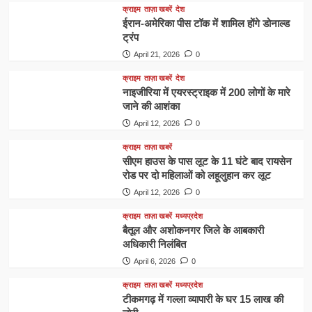
क्राइम
ताज़ा खबरें
देश
ईरान-अमेरिका पीस टॉक में शामिल होंगे डोनाल्ड
ट्रंप
April 21, 2026
0
क्राइम
ताज़ा खबरें
देश
नाइजीरिया में एयरस्ट्राइक में 200 लोगों के मारे
जाने की आशंका
April 12, 2026
0
क्राइम
ताज़ा खबरें
सीएम हाउस के पास लूट के 11 घंटे बाद रायसेन
रोड पर दो महिलाओं को लहूलुहान कर लूट
April 12, 2026
0
क्राइम
ताज़ा खबरें
मध्यप्रदेश
बैतूल और अशोकनगर जिले के आबकारी
अधिकारी निलंबित
April 6, 2026
0
क्राइम
ताज़ा खबरें
मध्यप्रदेश
टीकमगढ़ में गल्ला व्यापारी के घर 15 लाख की