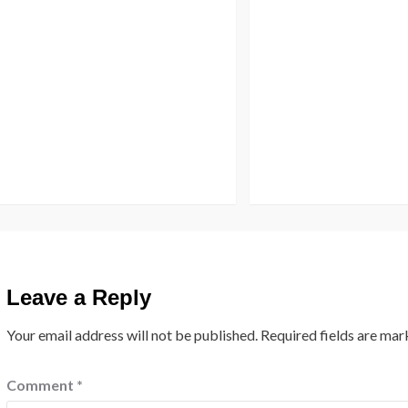
Leave a Reply
Your email address will not be published.
Required fields are ma
Comment
*