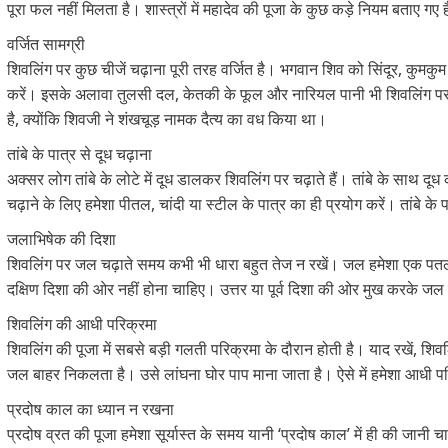
पूरा फल नहीं मिलता है। शास्त्रों में महादेव की पूजा के कुछ कड़े नियम बताए गए ह
वर्जित सामग्री
शिवलिंग पर कुछ चीजें चढ़ाना पूरी तरह वर्जित है। भगवान शिव को सिंदूर, कुमकु
करें। इसके अलावा तुलसी दल, केतकी के फूल और नारियल पानी भी शिवलिंग पर अ
है, क्योंकि शिवजी ने शंखचूड़ नामक दैत्य का वध किया था।
तांबे के पात्र से दूध चढ़ाना
अक्सर लोग तांबे के लोटे में दूध डालकर शिवलिंग पर चढ़ाते हैं। तांबे के साथ दूध 
चढ़ाने के लिए हमेशा पीतल, चांदी या स्टील के पात्र का ही प्रयोग करें। तांबे 
जलाभिषेक की दिशा
शिवलिंग पर जल चढ़ाते समय कभी भी धारा बहुत तेज न रखें। जल हमेशा एक पत
दक्षिण दिशा की ओर नहीं होना चाहिए। उत्तर या पूर्व दिशा की ओर मुख करके जल
शिवलिंग की आधी परिक्रमा
शिवलिंग की पूजा में सबसे बड़ी गलती परिक्रमा के दौरान होती है। याद रखें, शि
जल बाहर निकलता है। उसे लांघना घोर पाप माना जाता है। ऐसे में हमेशा आधी प
प्रदोष काल का ध्यान न रखना
प्रदोष व्रत की पूजा हमेशा सूर्यास्त के समय यानी ‘प्रदोष काल’ में ही की जानी