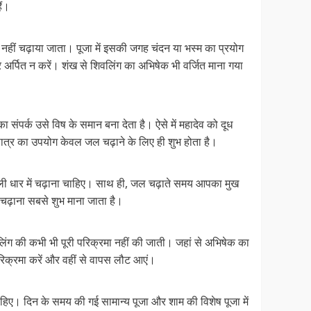
ैं।
म नहीं चढ़ाया जाता। पूजा में इसकी जगह चंदन या भस्म का प्रयोग
र्पित न करें। शंख से शिवलिंग का अभिषेक भी वर्जित माना गया
का संपर्क उसे विष के समान बना देता है। ऐसे में महादेव को दूध
के पात्र का उपयोग केवल जल चढ़ाने के लिए ही शुभ होता है।
ली धार में चढ़ाना चाहिए। साथ ही, जल चढ़ाते समय आपका मुख
 चढ़ाना सबसे शुभ माना जाता है।
वलिंग की कभी भी पूरी परिक्रमा नहीं की जाती। जहां से अभिषेक का
रिक्रमा करें और वहीं से वापस लौट आएं।
 चाहिए। दिन के समय की गई सामान्य पूजा और शाम की विशेष पूजा में