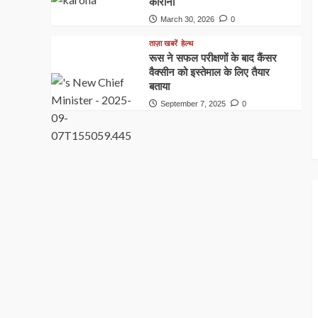
कोरोना
March 30, 2026
0
ताज़ा खबरें
हेल्थ
रूस ने सफल परीक्षणों के बाद कैंसर
वैक्सीन को इस्तेमाल के लिए तैयार
बताया
September 7, 2025
0