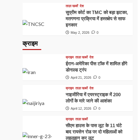
ताज़ा खबरें
देश
सुप्रीम कोर्ट का TMC को बड़ा झटका,
मतगणना प्रक्रिया में हस्तक्षेप से साफ
इनकार
May 2, 2026
0
क्राइम
क्राइम
ताज़ा खबरें
देश
ईरान-अमेरिका पीस टॉक में शामिल होंगे
डोनाल्ड ट्रंप
April 21, 2026
0
क्राइम
ताज़ा खबरें
देश
नाइजीरिया में एयरस्ट्राइक में 200
लोगों के मारे जाने की आशंका
April 12, 2026
0
क्राइम
ताज़ा खबरें
सीएम हाउस के पास लूट के 11 घंटे
बाद रायसेन रोड पर दो महिलाओं को
लहूलुहान कर लूट