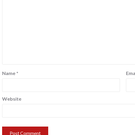
Name
*
Ema
Website