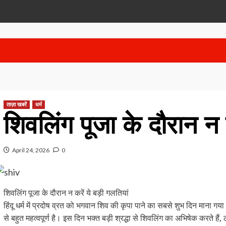
ताज़ा खबरें
धर्म
शिवलिंग पूजा के दौरान न क
April 24, 2026
0
शिवलिंग पूजा के दौरान न करें ये बड़ी गलतियां
हिंदू धर्म में प्रदोष व्रत को भगवान शिव की कृपा पाने का सबसे शुभ दिन माना गय
से बहुत महत्वपूर्ण है। इस दिन भक्त बड़ी श्रद्धा से शिवलिंग का अभिषेक करते हैं,