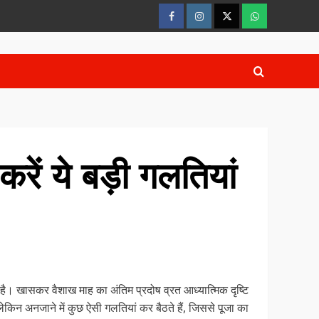
FaceBook
Instagram
Twitter
whatsaap
रें ये बड़ी गलतियां
ा है। खासकर वैशाख माह का अंतिम प्रदोष व्रत आध्यात्मिक दृष्टि
 लेकिन अनजाने में कुछ ऐसी गलतियां कर बैठते हैं, जिससे पूजा का