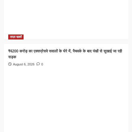
ताज़ा खबरें
₹4200 करोड़ का एक्सप्रेसवे सवालों के घेरे में, पैचवर्क के बाद पंखों से सुखाई जा रही
सड़क
August 6, 2026
0