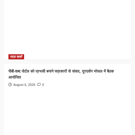
ताज़ा खबरें
पीबी-शब्द पोर्टल को प्रभावी बनाने पत्रकारों से संवाद, दूरदर्शन भोपाल में बैठक
आयोजित
August 6, 2026
0