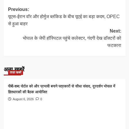
Post
Previous:
यूएस-ईरान वॉर और होर्मुज ब्लॉकेड के बीच यूएई का बड़ा कदम, OPEC
navigation
से हुआ बाहर
Next:
भोपाल के जेपी हॉस्पिटल पहुंचे कलेक्टर, गंदगी देख डॉक्टरों को
फटकारा
अन्य खबरें
ताज़ा खबरें
पीबी-शब्द पोर्टल को और प्रभावी बनाने पत्रकारों से सीधा संवाद, दूरदर्शन भोपाल में
हितधारकों की बैठक आयोजित
August 6, 2026
0