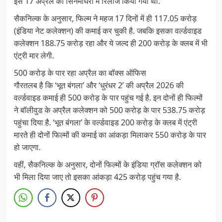
इसे 17 अप्रैल को सिनेमाघरों में रिलीज किया गया था.
सैकनिल्क के अनुसार, फिल्म ने महज 17 दिनों में ही 117.05 करोड़
(इंडिया नेट कलेक्शन) की कमाई कर चुकी है. जबकि इसका वर्ल्डवाइड
कलेक्शन 188.75 करोड़ रहा और ये जल्द ही 200 करोड़ के क्लब में भी
एंट्री मार लेगी.
500 करोड़ के पार रहा अप्रैल का बॉक्स ऑफिस
गौरतलब है कि ‘भूत बंगला’ और ‘धुरंधर 2’ की अप्रैल 2026 की
वर्ल्डवाइड कमाई ही 500 करोड़ के पार पहुंच गई है. इन दोनों ही फिल्मों
ने बॉलीवुड के अप्रैल कलेक्शन को 500 करोड़ के पार 538.75 करोड़
पहुंचा दिया है. ‘भूत बंगला’ के वर्ल्डवाइड 200 करोड़ के क्लब में एंट्री
मारते ही दोनों फिल्मों की कमाई का आंकड़ा मिलाकर 550 करोड़ के पार
हो जाएगा.
वहीं, सैकनिल्क के अनुसार, दोनों फिल्मों के इंडिया ग्रॉस कलेक्शन को
भी मिला दिया जाए तो इसका आंकड़ा 425 करोड़ पहुंच गया है.