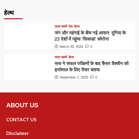
हेल्थ
ताज़ा खबरें
देश
हेल्थ
जंग और महंगाई के बीच नई आफत: दुनिया के
23 देशों में पहुंचा ‘सिकाडा’ कोरोना
March 30, 2026
0
ताज़ा खबरें
हेल्थ
रूस ने सफल परीक्षणों के बाद कैंसर वैक्सीन को
इस्तेमाल के लिए तैयार बताया
September 7, 2025
0
ABOUT US
CONTACT US
Disclaimer