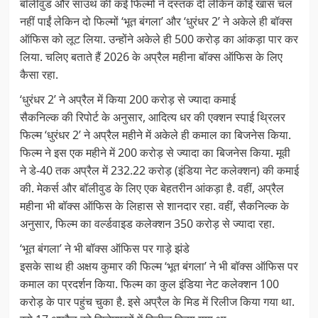
बॉलीवुड और साउथ की कई फिल्मों ने दस्तक दी लेकिन कोई खास चल
नहीं पाईं लेकिन दो फिल्मों ‘भूत बंगला’ और ‘धुरंधर 2’ ने अकेले ही बॉक्स
ऑफिस को लूट लिया. उन्होंने अकेले ही 500 करोड़ का आंकड़ा पार कर
लिया. चलिए बताते हैं 2026 के अप्रैल महीना बॉक्स ऑफिस के लिए
कैसा रहा.
‘धुरंधर 2’ ने अप्रैल में किया 200 करोड़ से ज्यादा कमाई
सैकनिल्क की रिपोर्ट के अनुसार, आदित्य धर की एक्शन स्पाई थ्रिलर
फिल्म ‘धुरंधर 2’ ने अप्रैल महीने में अकेले ही कमाल का बिजनेस किया.
फिल्म ने इस एक महीने में 200 करोड़ से ज्यादा का बिजनेस किया. मूवी
ने डे-40 तक अप्रैल में 232.22 करोड़ (इंडिया नेट कलेक्शन) की कमाई
की. मेकर्स और बॉलीवुड के लिए एक बेहतरीन आंकड़ा है. वहीं, अप्रैल
महीना भी बॉक्स ऑफिस के लिहास से शानदार रहा. वहीं, सैकनिल्क के
अनुसार, फिल्म का वर्ल्डवाइड कलेक्शन 350 करोड़ से ज्यादा रहा.
‘भूत बंगला’ ने भी बॉक्स ऑफिस पर गाड़े झंडे
इसके साथ ही अक्षय कुमार की फिल्म ‘भूत बंगला’ ने भी बॉक्स ऑफिस पर
कमाल का प्रदर्शन किया. फिल्म का कुल इंडिया नेट कलेक्शन 100
करोड़ के पार पहुंच चुका है. इसे अप्रैल के मिड में रिलीज किया गया था.