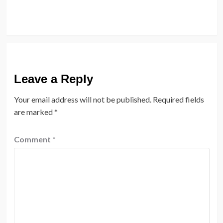
Leave a Reply
Your email address will not be published.
Required fields
are marked
*
Comment
*