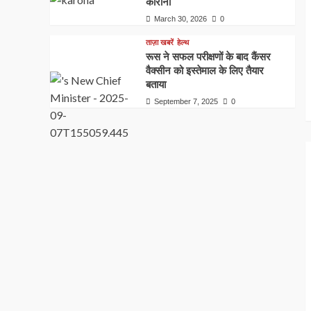
कोरोना
March 30, 2026
0
ताज़ा खबरें
हेल्थ
रूस ने सफल परीक्षणों के बाद कैंसर
वैक्सीन को इस्तेमाल के लिए तैयार
बताया
September 7, 2025
0