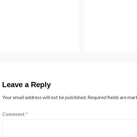
Leave a Reply
Your email address will not be published.
Required fields are ma
Comment
*