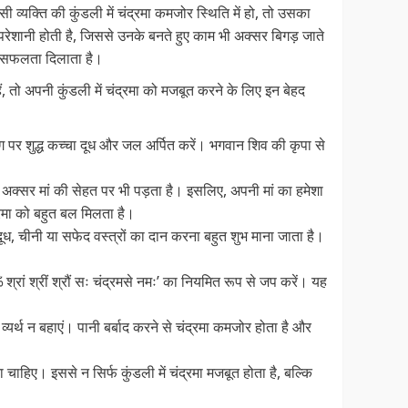
व्यक्ति की कुंडली में चंद्रमा कमजोर स्थिति में हो, तो उसका
परेशानी होती है, जिससे उनके बनते हुए काम भी अक्सर बिगड़ जाते
में सफलता दिलाता है।
, तो अपनी कुंडली में चंद्रमा को मजबूत करने के लिए इन बेहद
 पर शुद्ध कच्चा दूध और जल अर्पित करें। भगवान शिव की कृपा से
र अक्सर मां की सेहत पर भी पड़ता है। इसलिए, अपनी मां का हमेशा
्रमा को बहुत बल मिलता है।
दूध, चीनी या सफेद वस्त्रों का दान करना बहुत शुभ माना जाता है।
्रां श्रीं श्रौं सः चंद्रमसे नमः’ का नियमित रूप से जप करें। यह
यर्थ न बहाएं। पानी बर्बाद करने से चंद्रमा कमजोर होता है और
 चाहिए। इससे न सिर्फ कुंडली में चंद्रमा मजबूत होता है, बल्कि