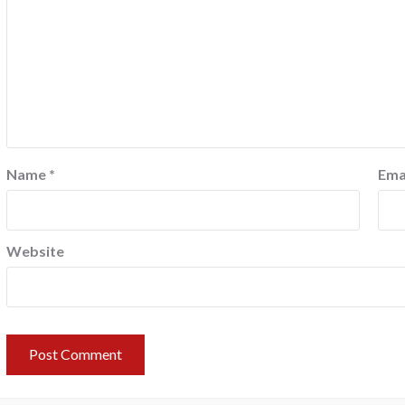
Name
*
Ema
Website