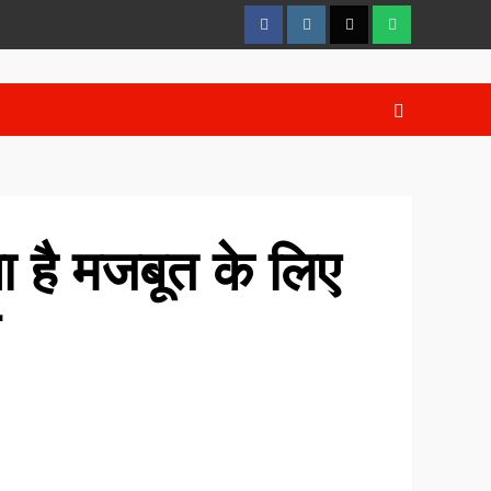
FaceBook
Instagram
Twitter
whatsaap
ना है मजबूत के लिए