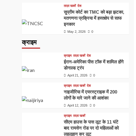
ताज़ा खबरें
देश
सुप्रीम कोर्ट का TMC को बड़ा झटका,
मतगणना प्रक्रिया में हस्तक्षेप से साफ
इनकार
May 2, 2026
0
क्राइम
क्राइम
ताज़ा खबरें
देश
ईरान-अमेरिका पीस टॉक में शामिल होंगे
डोनाल्ड ट्रंप
April 21, 2026
0
क्राइम
ताज़ा खबरें
देश
नाइजीरिया में एयरस्ट्राइक में 200
लोगों के मारे जाने की आशंका
April 12, 2026
0
क्राइम
ताज़ा खबरें
सीएम हाउस के पास लूट के 11 घंटे
बाद रायसेन रोड पर दो महिलाओं को
लहूलुहान कर लूट