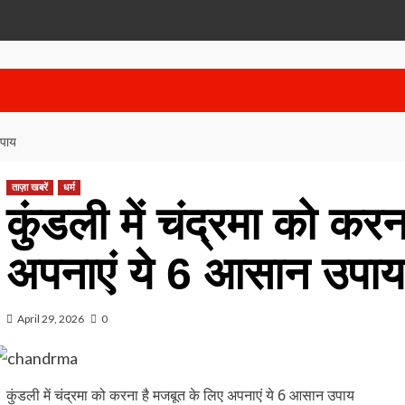
उपाय
ताज़ा खबरें
धर्म
कुंडली में चंद्रमा को कर
अपनाएं ये 6 आसान उपाय
April 29, 2026
0
कुंडली में चंद्रमा को करना है मजबूत के लिए अपनाएं ये 6 आसान उपाय