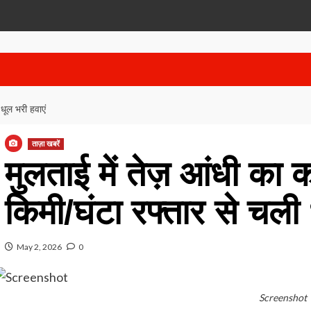
धूल भरी हवाएं
ताज़ा खबरें
मुलताई में तेज़ आंधी क
किमी/घंटा रफ्तार से चली 
May 2, 2026
0
Screenshot