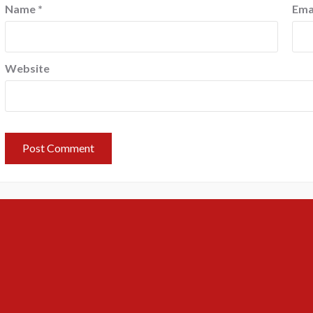
Name
*
Ema
Website