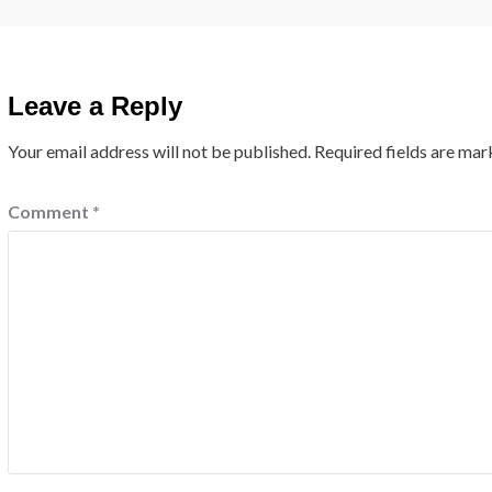
Leave a Reply
Your email address will not be published.
Required fields are ma
Comment
*