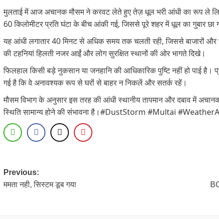
मुलताई में आज अचानक मौसम ने करवट लेते हुए तेज़ धूल भरी आंधी का रूप ले 
60 किलोमीटर प्रति घंटा के बीच आंकी गई, जिससे पूरे शहर में धूल का गुबार छ
यह आंधी लगातार 40 मिनट से अधिक समय तक चलती रही, जिससे बाजारों और सड़क
की टहनियां हिलती नजर आईं और लोग सुरक्षित स्थानों की ओर भागते दिखे।
फिलहाल किसी बड़े नुकसान या जनहानि की आधिकारिक पुष्टि नहीं हो पाई है। प
गई है कि वे अनावश्यक रूप से घरों से बाहर न निकलें और सतर्क रहें।
मौसम विभाग के अनुसार इस तरह की आंधी स्थानीय तापमान और दबाव में अचानक बद
स्थिति सामान्य होने की संभावना है।#DustStorm #Multai #Weat
Post
Previous:
ममता नही, सिस्टम डूब गया
BC
navigation