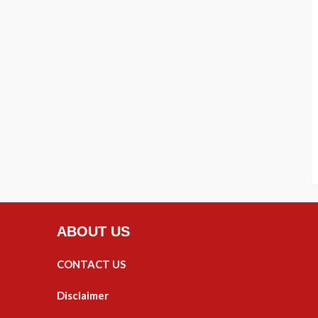
ABOUT US
CONTACT US
Disclaimer