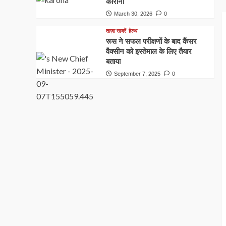
कोरोना
March 30, 2026
0
ताज़ा खबरें
हेल्थ
रूस ने सफल परीक्षणों के बाद कैंसर
वैक्सीन को इस्तेमाल के लिए तैयार
बताया
September 7, 2025
0