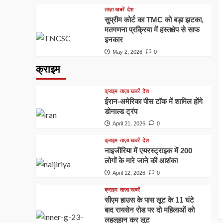
ताज़ा खबरें
देश
सुप्रीम कोर्ट का TMC को बड़ा झटका,
मतगणना प्रक्रिया में हस्तक्षेप से साफ
इनकार
May 2, 2026
0
क्राइम
क्राइम
ताज़ा खबरें
देश
ईरान-अमेरिका पीस टॉक में शामिल होंगे
डोनाल्ड ट्रंप
April 21, 2026
0
क्राइम
ताज़ा खबरें
देश
नाइजीरिया में एयरस्ट्राइक में 200
लोगों के मारे जाने की आशंका
April 12, 2026
0
क्राइम
ताज़ा खबरें
सीएम हाउस के पास लूट के 11 घंटे
बाद रायसेन रोड पर दो महिलाओं को
लहूलुहान कर लूट