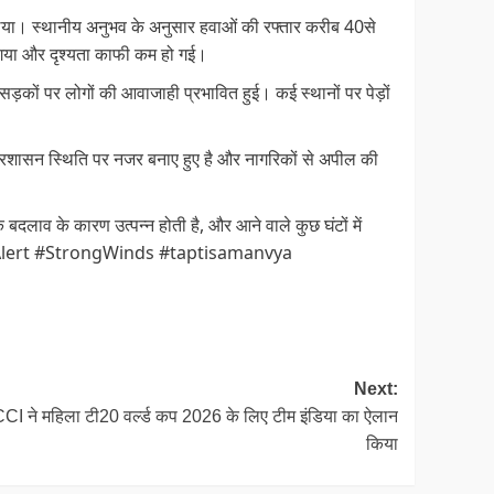
लिया। स्थानीय अनुभव के अनुसार हवाओं की रफ्तार करीब 40से
ा गया और दृश्यता काफी कम हो गई।
ों पर लोगों की आवाजाही प्रभावित हुई। कई स्थानों पर पेड़ों
्रशासन स्थिति पर नजर बनाए हुए है और नागरिकों से अपील की
लाव के कारण उत्पन्न होती है, और आने वाले कुछ घंटों में
herAlert #StrongWinds #taptisamanvya
Next:
CI ने महिला टी20 वर्ल्ड कप 2026 के लिए टीम इंडिया का ऐलान
किया