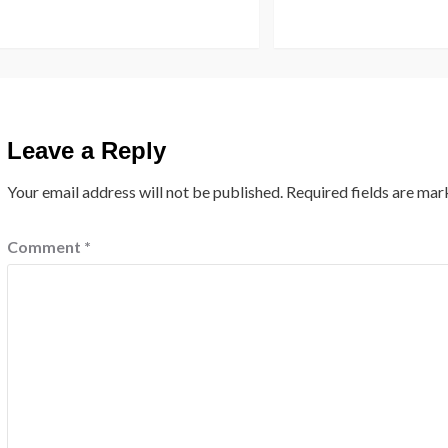
Leave a Reply
Your email address will not be published.
Required fields are ma
Comment
*