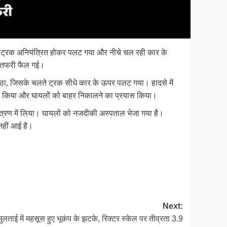
ं एक ट्रक अनियंत्रित होकर पलट गया और नीचे चल रही कार के
ा-तफरी फैल गई।
ैठा, जिसके चलते ट्रक सीधे कार के ऊपर पलट गया। हादसे में
 शुरू किया और घायलों को बाहर निकालने का प्रयास किया।
त्रण में लिया। घायलों को नजदीकी अस्पताल भेजा गया है।
नहीं आई है।
Next:
मुलताई में महसूस हुए भूकंप के झटके, रिक्टर स्केल पर तीव्रता 3.9