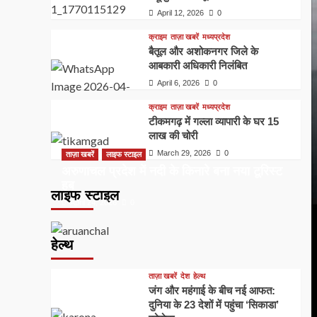
April 12, 2026
0
क्राइम
ताज़ा खबरें
मध्यप्रदेश
बैतूल और अशोकनगर जिले के
आबकारी अधिकारी निलंबित
April 6, 2026
0
क्राइम
ताज़ा खबरें
मध्यप्रदेश
टीकमगढ़ में गल्ला व्यापारी के घर 15
लाख की चोरी
March 29, 2026
0
ताज़ा खबरें
लाइफ स्टाइल
अरुणाचल प्रदेश में नदी के किनारे बना नया टूरिस्ट
हब
लाइफ स्टाइल
April 24, 2026
0
हेल्थ
ताज़ा खबरें
देश
हेल्थ
जंग और महंगाई के बीच नई आफत:
दुनिया के 23 देशों में पहुंचा ‘सिकाडा’