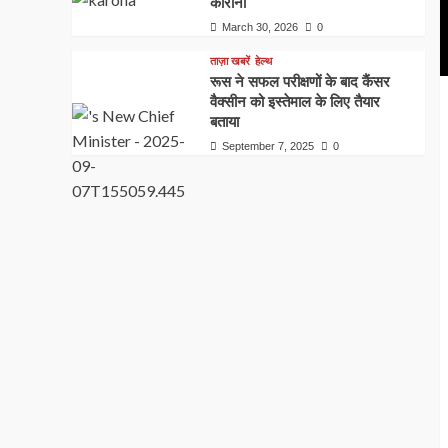
कोरोना
March 30, 2026
0
ताज़ा खबरें
हेल्थ
रूस ने सफल परीक्षणों के बाद कैंसर
वैक्सीन को इस्तेमाल के लिए तैयार
बताया
September 7, 2025
0