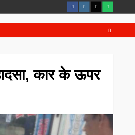
FaceBook
Instagram
Twitter
whatsaap
ा हादसा, कार के ऊपर