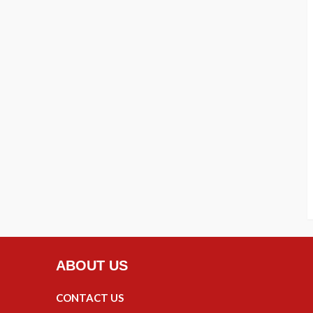
ABOUT US
CONTACT US