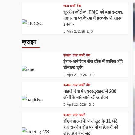
ताज़ा खबरें
देश
सुप्रीम कोर्ट का TMC को बड़ा झटका,
मतगणना प्रक्रिया में हस्तक्षेप से साफ
इनकार
May 2, 2026
0
क्राइम
क्राइम
ताज़ा खबरें
देश
ईरान-अमेरिका पीस टॉक में शामिल होंगे
डोनाल्ड ट्रंप
April 21, 2026
0
क्राइम
ताज़ा खबरें
देश
नाइजीरिया में एयरस्ट्राइक में 200
लोगों के मारे जाने की आशंका
April 12, 2026
0
क्राइम
ताज़ा खबरें
सीएम हाउस के पास लूट के 11 घंटे
बाद रायसेन रोड पर दो महिलाओं को
लहूलुहान कर लूट