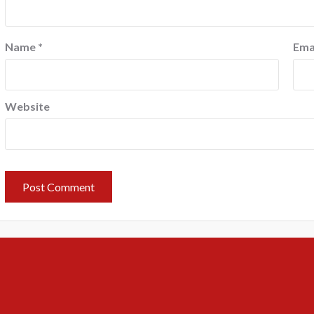
Name
*
Ema
Website