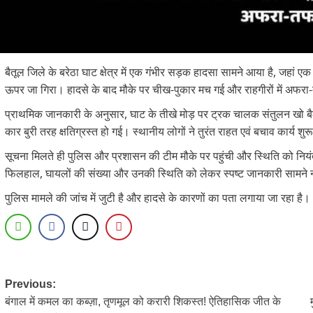
बैतूल जिले के बरेठा घाट क्षेत्र में एक गंभीर सड़क हादसा सामने आया है, जहा
ऊपर जा गिरा। हादसे के बाद मौके पर चीख-पुकार मच गई और राहगीरों में अफर
प्राथमिक जानकारी के अनुसार, घाट के तीखे मोड़ पर ट्रक चालक संतुलन खो ब
कार बुरी तरह क्षतिग्रस्त हो गई। स्थानीय लोगों ने तुरंत राहत एवं बचाव कार्य
सूचना मिलते ही पुलिस और प्रशासन की टीम मौके पर पहुंची और स्थिति को नियं
फिलहाल, घायलों की संख्या और उनकी स्थिति को लेकर स्पष्ट जानकारी सामने 
पुलिस मामले की जांच में जुटी है और हादसे के कारणों का पता लगाया जा रहा है।
Post
Previous:
बंगाल में कमल का कब्ज़ा, तृणमूल को करारी शिकस्त! ऐतिहासिक जीत के
navigation