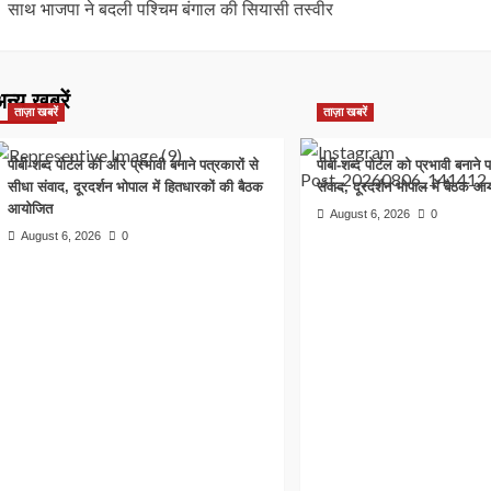
साथ भाजपा ने बदली पश्चिम बंगाल की सियासी तस्वीर
न्य खबरें
ताज़ा खबरें
ताज़ा खबरें
पीबी-शब्द पोर्टल को और प्रभावी बनाने पत्रकारों से
पीबी-शब्द पोर्टल को प्रभावी बनाने प
सीधा संवाद, दूरदर्शन भोपाल में हितधारकों की बैठक
संवाद, दूरदर्शन भोपाल में बैठक 
आयोजित
August 6, 2026
0
August 6, 2026
0